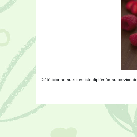
Diététicienne nutritionniste diplômée au service d