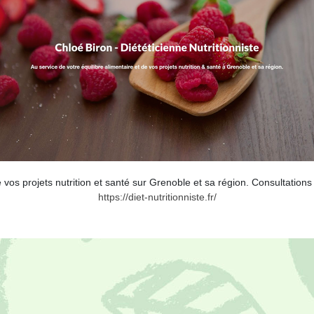
e vos projets nutrition et santé sur Grenoble et sa région. Consultation
https://diet-nutritionniste.fr/