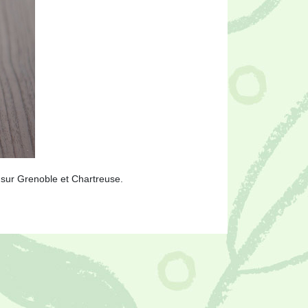
s sur Grenoble et Chartreuse.