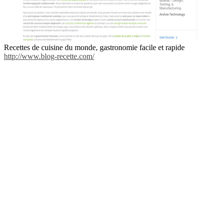
Recettes de cuisine du monde, gastronomie facile et rapide
http://www.blog-recette.com/