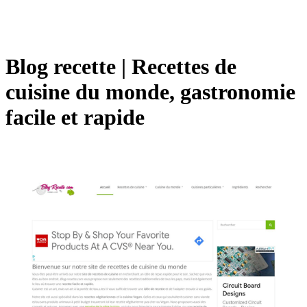
Blog recette | Recettes de
cuisine du monde, gastronomie
facile et rapide